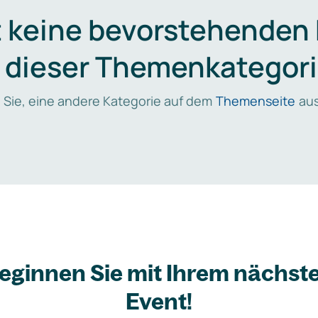
t keine bevorstehenden
n dieser Themenkategori
 Sie, eine andere Kategorie auf dem
Themenseite
aus
eginnen Sie mit Ihrem nächst
Event!