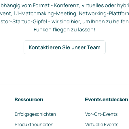
bhängig vom Format - Konferenz, virtuelles oder hybr
vent, 1:1-Matchmaking-Meeting, Networking-Plattfor
stor-Startup-Gipfel - wir sind hier, um Ihnen zu helfen
Funken fliegen zu lassen!
Kontaktieren Sie unser Team
Ressourcen
Events entdecken
Erfolgsgeschichten
Vor-Ort-Events
Produktneuheiten
Virtuelle Events