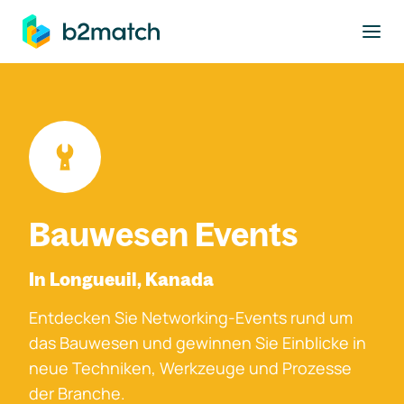
ptinhalt springen
Bauwesen Events
In Longueuil, Kanada
Entdecken Sie Networking-Events rund um
das Bauwesen und gewinnen Sie Einblicke in
neue Techniken, Werkzeuge und Prozesse
der Branche.