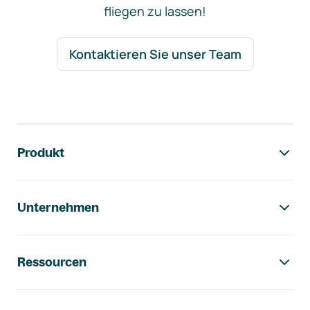
fliegen zu lassen!
Kontaktieren Sie unser Team
Footer-Navigation
Produkt
Unternehmen
Ressourcen