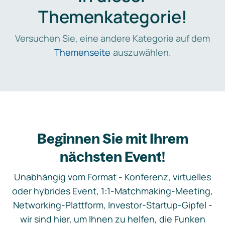
Themenkategorie!
Versuchen Sie, eine andere Kategorie auf dem
Themenseite
auszuwählen.
Beginnen Sie mit Ihrem
nächsten Event!
Unabhängig vom Format - Konferenz, virtuelles
oder hybrides Event, 1:1-Matchmaking-Meeting,
Networking-Plattform, Investor-Startup-Gipfel -
wir sind hier, um Ihnen zu helfen, die Funken