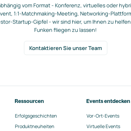
bhängig vom Format - Konferenz, virtuelles oder hybr
vent, 1:1-Matchmaking-Meeting, Networking-Plattfor
stor-Startup-Gipfel - wir sind hier, um Ihnen zu helfen
Funken fliegen zu lassen!
Kontaktieren Sie unser Team
Ressourcen
Events entdecken
Erfolgsgeschichten
Vor-Ort-Events
Produktneuheiten
Virtuelle Events