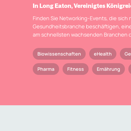
In Long Eaton, Vereinigtes Königre
Finden Sie Networking-Events, die sich 
Gesundheitsbranche beschäftigen, eine
am schnellsten wachsenden Branchen d
Biowissenschaften
eHealth
Ge
Pharma
Fitness
Ernährung