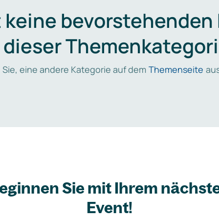
t keine bevorstehenden
n dieser Themenkategori
 Sie, eine andere Kategorie auf dem
Themenseite
aus
eginnen Sie mit Ihrem nächst
Event!