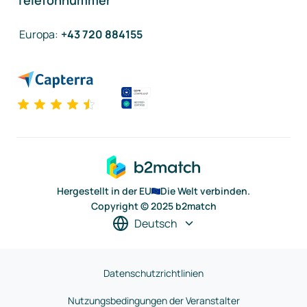
Telefonnummer
Europa
:
+43 720 884155
Hergestellt in der EU
Die Welt verbinden.
Copyright © 2025 b2match
Deutsch
Datenschutzrichtlinien
Nutzungsbedingungen der Veranstalter