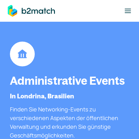
ptinhalt springen
Administrative Events
In Londrina, Brasilien
Finden Sie Networking-Events zu
verschiedenen Aspekten der öffentlichen
Verwaltung und erkunden Sie günstige
Geschäftsmöglichkeiten.