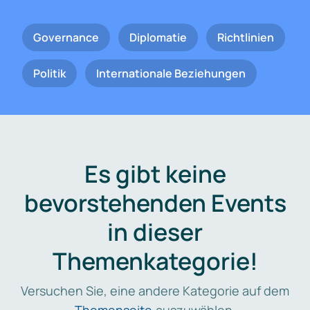
Governance
Diplomatie
Richtlinien
Politik
Internationale Beziehungen
Es gibt keine
bevorstehenden Events
in dieser
Themenkategorie!
Versuchen Sie, eine andere Kategorie auf dem