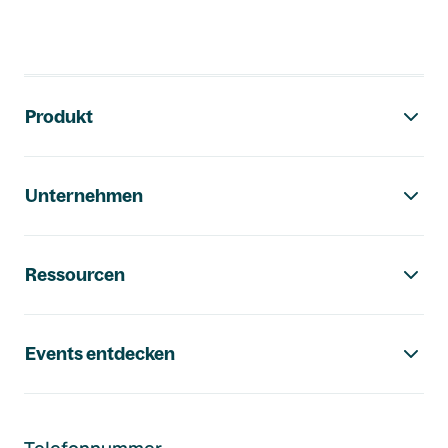
Footer-Navigation
Produkt
Unternehmen
Ressourcen
Events entdecken