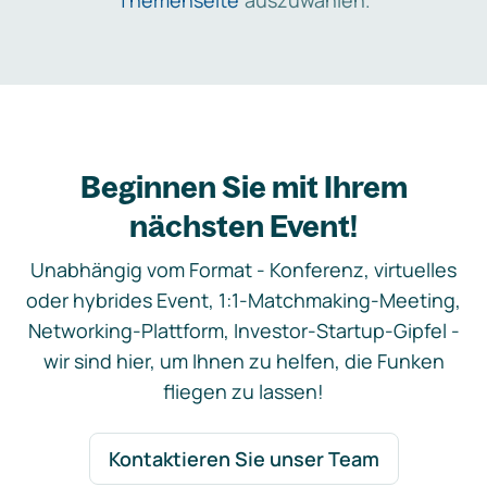
Themenseite
auszuwählen.
Beginnen Sie mit Ihrem
nächsten Event!
Unabhängig vom Format - Konferenz, virtuelles
oder hybrides Event, 1:1-Matchmaking-Meeting,
Networking-Plattform, Investor-Startup-Gipfel -
wir sind hier, um Ihnen zu helfen, die Funken
fliegen zu lassen!
Kontaktieren Sie unser Team