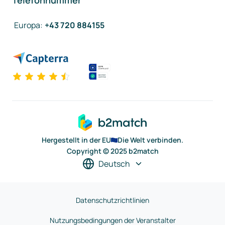
Telefonnummer
Europa
:
+43 720 884155
Hergestellt in der EU
Die Welt verbinden.
Copyright © 2025 b2match
Deutsch
Datenschutzrichtlinien
Nutzungsbedingungen der Veranstalter