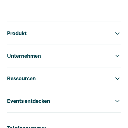
Footer-Navigation
Produkt
Unternehmen
Ressourcen
Events entdecken