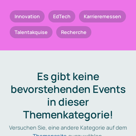
Innovation
EdTech
Karrieremessen
Talentakquise
Recherche
Es gibt keine
bevorstehenden Events
in dieser
Themenkategorie!
Versuchen Sie, eine andere Kategorie auf dem