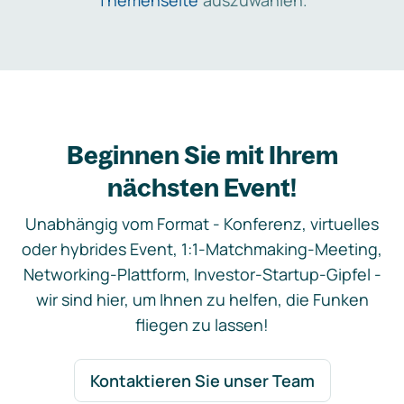
Themenseite
auszuwählen.
Beginnen Sie mit Ihrem
nächsten Event!
Unabhängig vom Format - Konferenz, virtuelles
oder hybrides Event, 1:1-Matchmaking-Meeting,
Networking-Plattform, Investor-Startup-Gipfel -
wir sind hier, um Ihnen zu helfen, die Funken
fliegen zu lassen!
Kontaktieren Sie unser Team