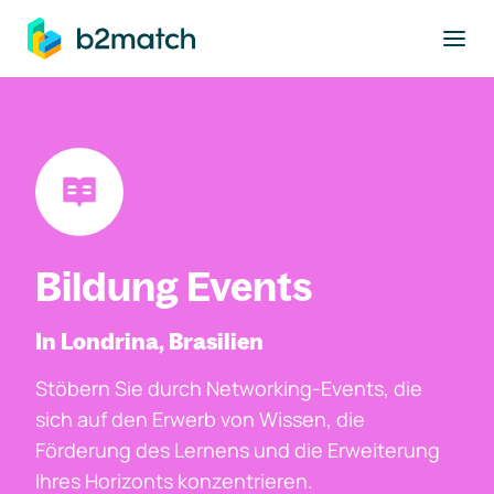
ptinhalt springen
Bildung Events
In Londrina, Brasilien
Stöbern Sie durch Networking-Events, die
sich auf den Erwerb von Wissen, die
Förderung des Lernens und die Erweiterung
Ihres Horizonts konzentrieren.