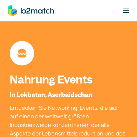
ptinhalt springen
Nahrung Events
In Lokbatan, Aserbaidschan
Entdecken Sie Networking-Events, die sich
auf einen der weltweit größten
Industriezweige konzentrieren, der alle
Aspekte der Lebensmittelproduktion und des