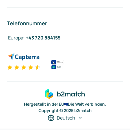
Telefonnummer
Europa
:
+43 720 884155
Hergestellt in der EU
Die Welt verbinden.
Copyright © 2025 b2match
Deutsch