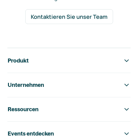
Kontaktieren Sie unser Team
Footer-Navigation
Produkt
Unternehmen
Ressourcen
Events entdecken