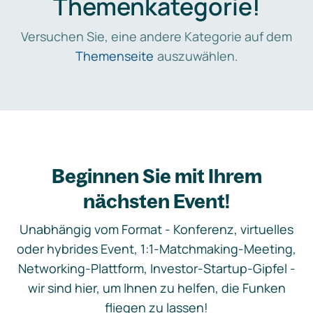
Themenkategorie!
Versuchen Sie, eine andere Kategorie auf dem
Themenseite
auszuwählen.
Beginnen Sie mit Ihrem
nächsten Event!
Unabhängig vom Format - Konferenz, virtuelles
oder hybrides Event, 1:1-Matchmaking-Meeting,
Networking-Plattform, Investor-Startup-Gipfel -
wir sind hier, um Ihnen zu helfen, die Funken
fliegen zu lassen!