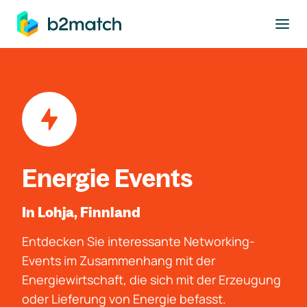
ptinhalt springen
Energie Events
In Lohja, Finnland
Entdecken Sie interessante Networking-
Events im Zusammenhang mit der
Energiewirtschaft, die sich mit der Erzeugung
oder Lieferung von Energie befasst.