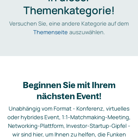
Themenkategorie!
Versuchen Sie, eine andere Kategorie auf dem
Themenseite
auszuwählen.
Beginnen Sie mit Ihrem
nächsten Event!
Unabhängig vom Format - Konferenz, virtuelles
oder hybrides Event, 1:1-Matchmaking-Meeting,
Networking-Plattform, Investor-Startup-Gipfel -
wir sind hier, um Ihnen zu helfen, die Funken