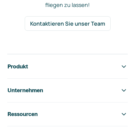
fliegen zu lassen!
Kontaktieren Sie unser Team
Footer-Navigation
Produkt
Unternehmen
Ressourcen