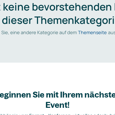
t keine bevorstehenden
n dieser Themenkategori
 Sie, eine andere Kategorie auf dem
Themenseite
aus
eginnen Sie mit Ihrem nächst
Event!