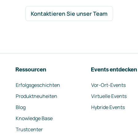
Kontaktieren Sie unser Team
Ressourcen
Events entdecken
Erfolgsgeschichten
Vor-Ort-Events
Produktneuheiten
Virtuelle Events
Blog
Hybride Events
Knowledge Base
Trustcenter