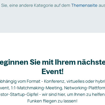
 Sie, eine andere Kategorie auf dem
Themenseite
aus
eginnen Sie mit Ihrem nächst
Event!
bhängig vom Format - Konferenz, virtuelles oder hybr
vent, 1:1-Matchmaking-Meeting, Networking-Plattfor
stor-Startup-Gipfel - wir sind hier, um Ihnen zu helfen
Funken fliegen zu lassen!