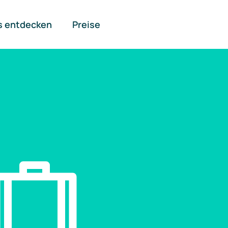
s entdecken
Preise