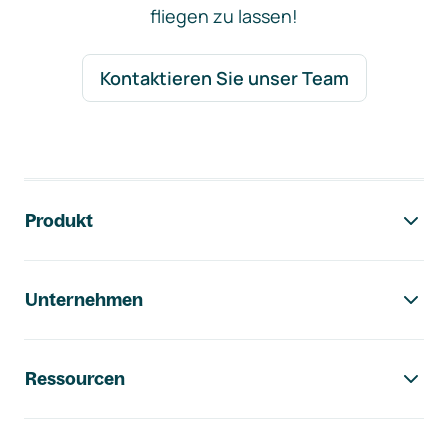
fliegen zu lassen!
Kontaktieren Sie unser Team
Footer-Navigation
Produkt
Unternehmen
Ressourcen