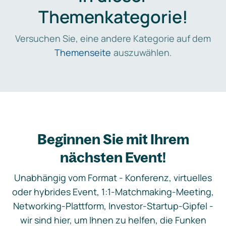
Themenkategorie!
Versuchen Sie, eine andere Kategorie auf dem
Themenseite
auszuwählen.
Beginnen Sie mit Ihrem
nächsten Event!
Unabhängig vom Format - Konferenz, virtuelles
oder hybrides Event, 1:1-Matchmaking-Meeting,
Networking-Plattform, Investor-Startup-Gipfel -
wir sind hier, um Ihnen zu helfen, die Funken