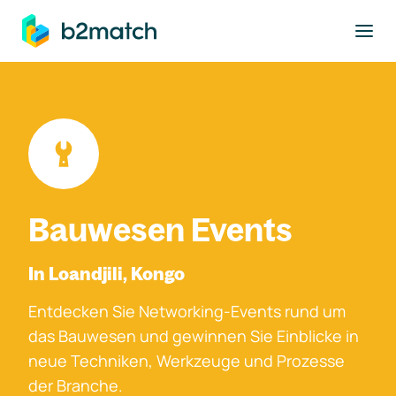
ptinhalt springen
Bauwesen Events
In Loandjili, Kongo
Entdecken Sie Networking-Events rund um
das Bauwesen und gewinnen Sie Einblicke in
neue Techniken, Werkzeuge und Prozesse
der Branche.