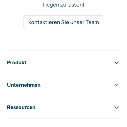
fliegen zu lassen!
Kontaktieren Sie unser Team
Footer-Navigation
Produkt
Unternehmen
Ressourcen