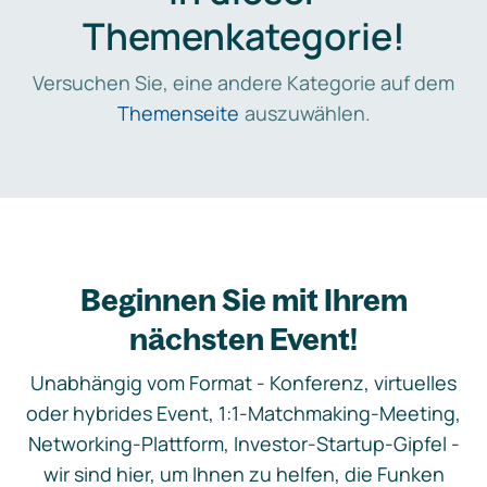
Themenkategorie!
Versuchen Sie, eine andere Kategorie auf dem
Themenseite
auszuwählen.
Beginnen Sie mit Ihrem
nächsten Event!
Unabhängig vom Format - Konferenz, virtuelles
oder hybrides Event, 1:1-Matchmaking-Meeting,
Networking-Plattform, Investor-Startup-Gipfel -
wir sind hier, um Ihnen zu helfen, die Funken