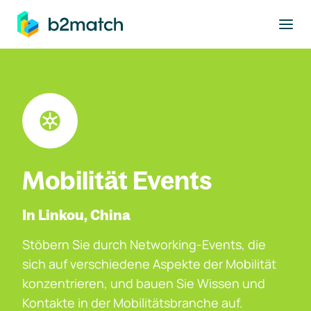
ptinhalt springen
Mobilität Events
In Linkou, China
Stöbern Sie durch Networking-Events, die
sich auf verschiedene Aspekte der Mobilität
konzentrieren, und bauen Sie Wissen und
Kontakte in der Mobilitätsbranche auf.