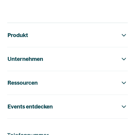
Footer-Navigation
Produkt
Unternehmen
Ressourcen
Events entdecken