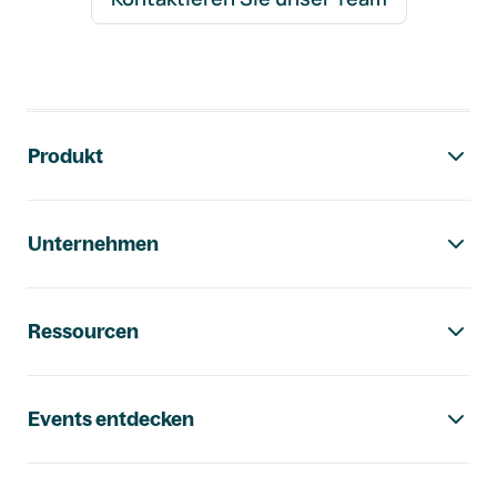
Footer-Navigation
Produkt
Unternehmen
Ressourcen
Events entdecken