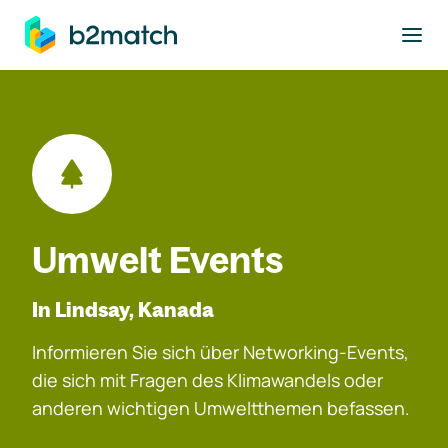
ptinhalt springen
Umwelt Events
In Lindsay, Kanada
Informieren Sie sich über Networking-Events,
die sich mit Fragen des Klimawandels oder
anderen wichtigen Umweltthemen befassen.