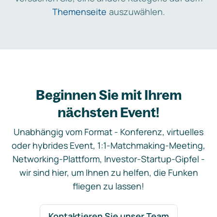
Themenseite
auszuwählen.
Beginnen Sie mit Ihrem
nächsten Event!
Unabhängig vom Format - Konferenz, virtuelles
oder hybrides Event, 1:1-Matchmaking-Meeting,
Networking-Plattform, Investor-Startup-Gipfel -
wir sind hier, um Ihnen zu helfen, die Funken
fliegen zu lassen!
Kontaktieren Sie unser Team