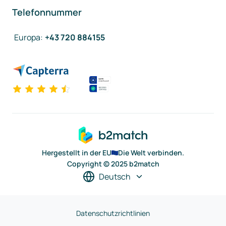
Telefonnummer
Europa
:
+43 720 884155
Hergestellt in der EU
Die Welt verbinden.
Copyright © 2025 b2match
Deutsch
Datenschutzrichtlinien