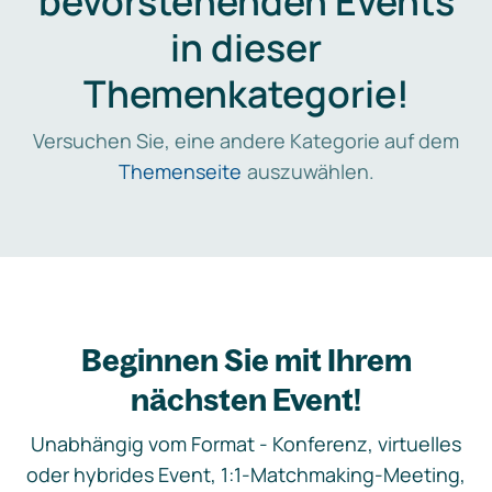
bevorstehenden Events
in dieser
Themenkategorie!
Versuchen Sie, eine andere Kategorie auf dem
Themenseite
auszuwählen.
Beginnen Sie mit Ihrem
nächsten Event!
Unabhängig vom Format - Konferenz, virtuelles
oder hybrides Event, 1:1-Matchmaking-Meeting,