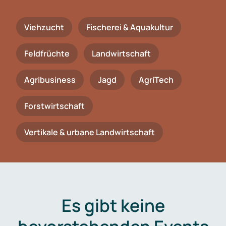
Viehzucht
Fischerei & Aquakultur
Feldfrüchte
Landwirtschaft
Agribusiness
Jagd
AgriTech
Forstwirtschaft
Vertikale & urbane Landwirtschaft
Es gibt keine