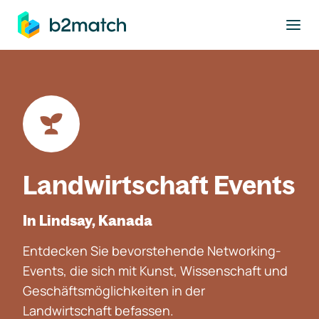
ptinhalt springen
Landwirtschaft Events
In Lindsay, Kanada
Entdecken Sie bevorstehende Networking-
Events, die sich mit Kunst, Wissenschaft und
Geschäftsmöglichkeiten in der
Landwirtschaft befassen.