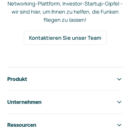
Networking-Plattform, Investor-Startup-Gipfel -
wir sind hier, um Ihnen zu helfen, die Funken
fliegen zu lassen!
Kontaktieren Sie unser Team
Footer-Navigation
Produkt
Unternehmen
Ressourcen