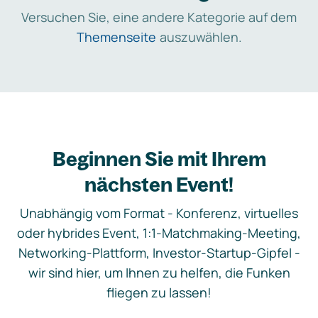
Versuchen Sie, eine andere Kategorie auf dem
Themenseite
auszuwählen.
Beginnen Sie mit Ihrem
nächsten Event!
Unabhängig vom Format - Konferenz, virtuelles
oder hybrides Event, 1:1-Matchmaking-Meeting,
Networking-Plattform, Investor-Startup-Gipfel -
wir sind hier, um Ihnen zu helfen, die Funken
fliegen zu lassen!