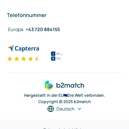
Telefonnummer
Europa
:
+43 720 884155
Hergestellt in der EU
Die Welt verbinden.
Copyright © 2025 b2match
Deutsch