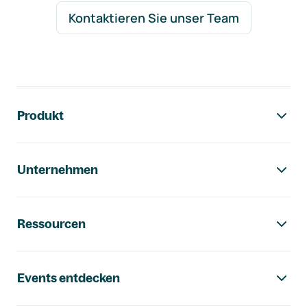
Kontaktieren Sie unser Team
Footer-Navigation
Produkt
Unternehmen
Ressourcen
Events entdecken