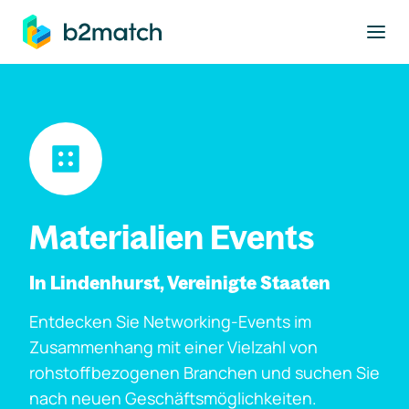
ptinhalt springen
Materialien Events
In Lindenhurst, Vereinigte Staaten
Entdecken Sie Networking-Events im
Zusammenhang mit einer Vielzahl von
rohstoffbezogenen Branchen und suchen Sie
nach neuen Geschäftsmöglichkeiten.