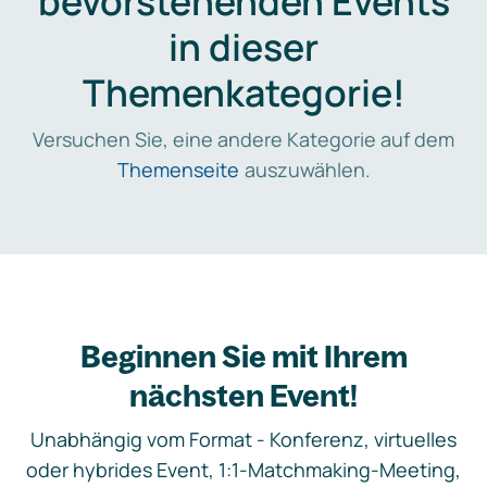
bevorstehenden Events
in dieser
Themenkategorie!
Versuchen Sie, eine andere Kategorie auf dem
Themenseite
auszuwählen.
Beginnen Sie mit Ihrem
nächsten Event!
Unabhängig vom Format - Konferenz, virtuelles
oder hybrides Event, 1:1-Matchmaking-Meeting,