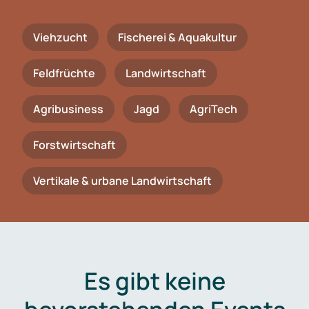
Viehzucht
Fischerei & Aquakultur
Feldfrüchte
Landwirtschaft
Agribusiness
Jagd
AgriTech
Forstwirtschaft
Vertikale & urbane Landwirtschaft
Es gibt keine