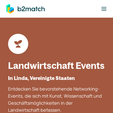
ptinhalt springen
Landwirtschaft Events
In Linda, Vereinigte Staaten
Entdecken Sie bevorstehende Networking-
Events, die sich mit Kunst, Wissenschaft und
Geschäftsmöglichkeiten in der
Landwirtschaft befassen.