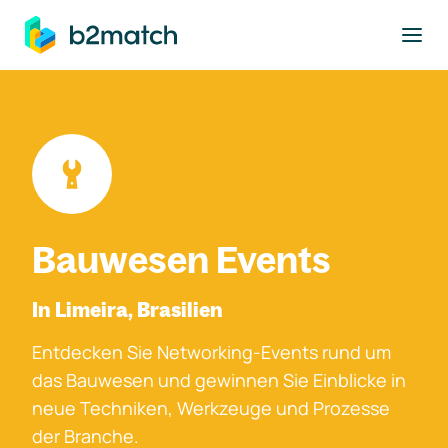
ptinhalt springen
Bauwesen Events
In Limeira, Brasilien
Entdecken Sie Networking-Events rund um
das Bauwesen und gewinnen Sie Einblicke in
neue Techniken, Werkzeuge und Prozesse
der Branche.