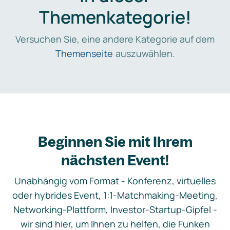
Themenkategorie!
Versuchen Sie, eine andere Kategorie auf dem
Themenseite
auszuwählen.
Beginnen Sie mit Ihrem
nächsten Event!
Unabhängig vom Format - Konferenz, virtuelles
oder hybrides Event, 1:1-Matchmaking-Meeting,
Networking-Plattform, Investor-Startup-Gipfel -
wir sind hier, um Ihnen zu helfen, die Funken