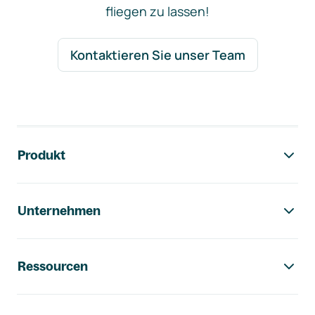
fliegen zu lassen!
Kontaktieren Sie unser Team
Footer-Navigation
Produkt
Unternehmen
Ressourcen