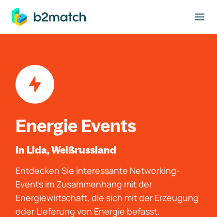
ptinhalt springen
Energie Events
In Lida, Weißrussland
Entdecken Sie interessante Networking-
Events im Zusammenhang mit der
Energiewirtschaft, die sich mit der Erzeugung
oder Lieferung von Energie befasst.