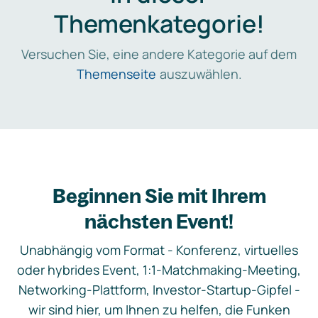
Themenkategorie!
Versuchen Sie, eine andere Kategorie auf dem
Themenseite
auszuwählen.
Beginnen Sie mit Ihrem
nächsten Event!
Unabhängig vom Format - Konferenz, virtuelles
oder hybrides Event, 1:1-Matchmaking-Meeting,
Networking-Plattform, Investor-Startup-Gipfel -
wir sind hier, um Ihnen zu helfen, die Funken