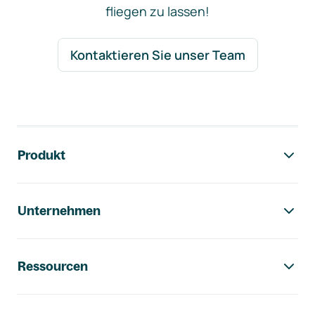
fliegen zu lassen!
Kontaktieren Sie unser Team
Footer-Navigation
Produkt
Unternehmen
Ressourcen