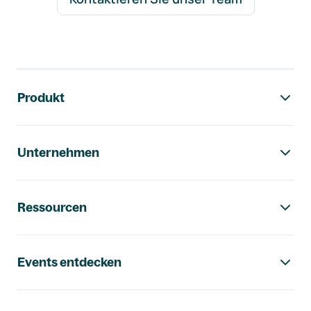
Footer-Navigation
Produkt
Unternehmen
Ressourcen
Events entdecken