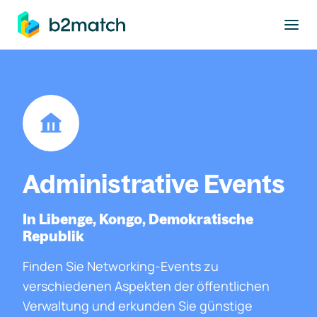
ptinhalt springen
Administrative Events
In Libenge, Kongo, Demokratische
Republik
Finden Sie Networking-Events zu
verschiedenen Aspekten der öffentlichen
Verwaltung und erkunden Sie günstige