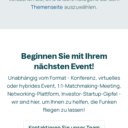
Themenseite
auszuwählen.
Beginnen Sie mit Ihrem
nächsten Event!
Unabhängig vom Format - Konferenz, virtuelles
oder hybrides Event, 1:1-Matchmaking-Meeting,
Networking-Plattform, Investor-Startup-Gipfel -
wir sind hier, um Ihnen zu helfen, die Funken
fliegen zu lassen!
Kontaktieren Sie unser Team