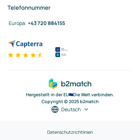
Telefonnummer
Europa
:
+43 720 884155
Hergestellt in der EU
Die Welt verbinden.
Copyright © 2025 b2match
Deutsch
Datenschutzrichtlinien