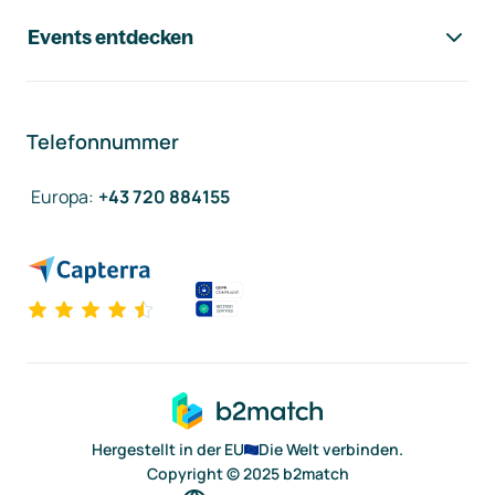
Events entdecken
Telefonnummer
Europa
:
+43 720 884155
Hergestellt in der EU
Die Welt verbinden.
Copyright © 2025 b2match