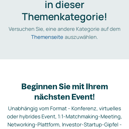
in dieser
Themenkategorie!
Versuchen Sie, eine andere Kategorie auf dem
Themenseite
auszuwählen.
Beginnen Sie mit Ihrem
nächsten Event!
Unabhängig vom Format - Konferenz, virtuelles
oder hybrides Event, 1:1-Matchmaking-Meeting,
Networking-Plattform, Investor-Startup-Gipfel -