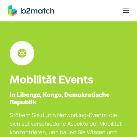
ptinhalt springen
Mobilität Events
In Libenge, Kongo, Demokratische
Republik
Stöbern Sie durch Networking-Events, die
sich auf verschiedene Aspekte der Mobilität
konzentrieren, und bauen Sie Wissen und