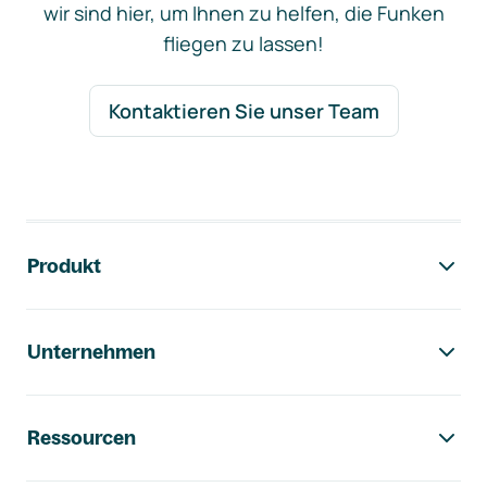
wir sind hier, um Ihnen zu helfen, die Funken
fliegen zu lassen!
Kontaktieren Sie unser Team
Footer-Navigation
Produkt
Unternehmen
Ressourcen