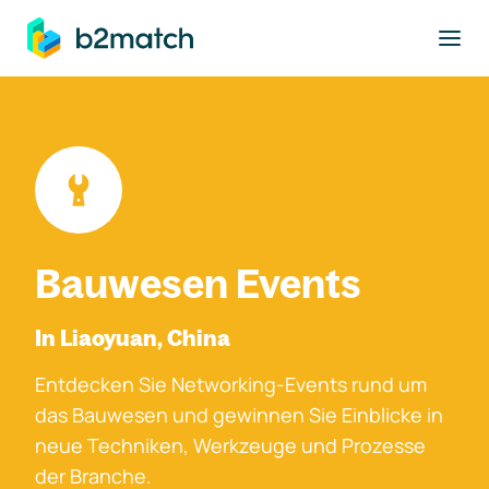
ptinhalt springen
Bauwesen Events
In Liaoyuan, China
Entdecken Sie Networking-Events rund um
das Bauwesen und gewinnen Sie Einblicke in
neue Techniken, Werkzeuge und Prozesse
der Branche.