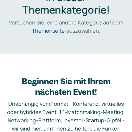
Themenkategorie!
Versuchen Sie, eine andere Kategorie auf dem
Themenseite
auszuwählen.
Beginnen Sie mit Ihrem
nächsten Event!
Unabhängig vom Format - Konferenz, virtuelles
oder hybrides Event, 1:1-Matchmaking-Meeting,
Networking-Plattform, Investor-Startup-Gipfel -
wir sind hier, um Ihnen zu helfen, die Funken