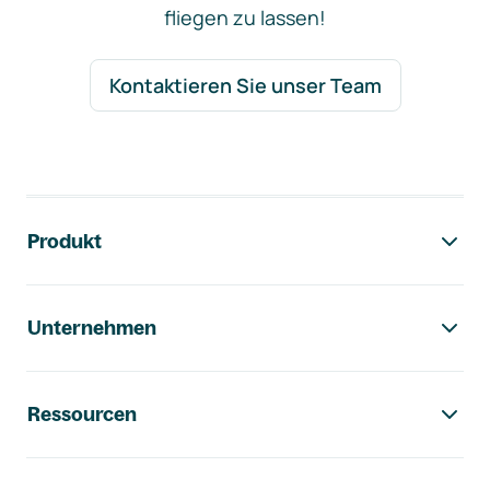
fliegen zu lassen!
Kontaktieren Sie unser Team
Footer-Navigation
Produkt
Unternehmen
Ressourcen