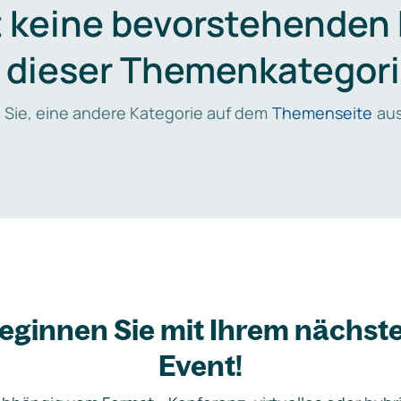
t keine bevorstehenden
n dieser Themenkategori
 Sie, eine andere Kategorie auf dem
Themenseite
aus
eginnen Sie mit Ihrem nächst
Event!