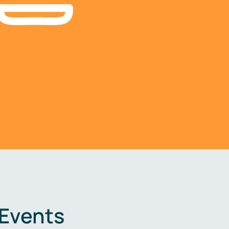
 Events