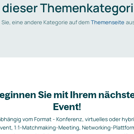
n dieser Themenkategori
 Sie, eine andere Kategorie auf dem
Themenseite
aus
eginnen Sie mit Ihrem nächst
Event!
bhängig vom Format - Konferenz, virtuelles oder hybr
vent, 1:1-Matchmaking-Meeting, Networking-Plattfor