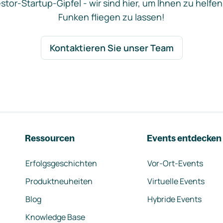
stor-Startup-Gipfel - wir sind hier, um Ihnen zu helfen
Funken fliegen zu lassen!
Kontaktieren Sie unser Team
Ressourcen
Events entdecken
Erfolgsgeschichten
Vor-Ort-Events
Produktneuheiten
Virtuelle Events
Blog
Hybride Events
Knowledge Base