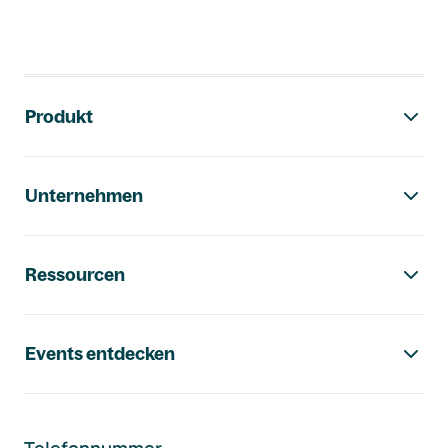
Footer-Navigation
Produkt
Unternehmen
Ressourcen
Events entdecken