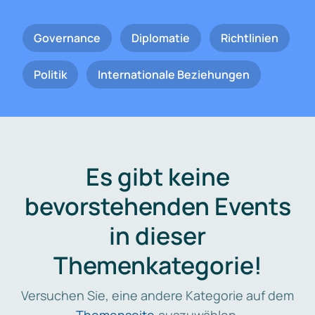
Governance
Diplomatie
Richtlinien
Politik
Internationale Beziehungen
Es gibt keine
bevorstehenden Events
in dieser
Themenkategorie!
Versuchen Sie, eine andere Kategorie auf dem