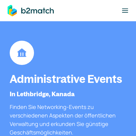
ptinhalt springen
Administrative Events
In Lethbridge, Kanada
Finden Sie Networking-Events zu
verschiedenen Aspekten der öffentlichen
Verwaltung und erkunden Sie günstige
Geschäftsmöglichkeiten.