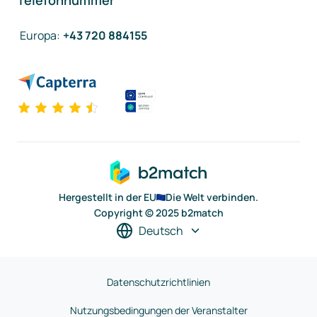
Telefonnummer
Europa
:
+43 720 884155
Hergestellt in der EU
Die Welt verbinden.
Copyright © 2025 b2match
Deutsch
Datenschutzrichtlinien
Nutzungsbedingungen der Veranstalter