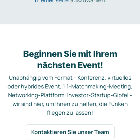
Themenseite
auszuwählen.
Beginnen Sie mit Ihrem
nächsten Event!
Unabhängig vom Format - Konferenz, virtuelles
oder hybrides Event, 1:1-Matchmaking-Meeting,
Networking-Plattform, Investor-Startup-Gipfel -
wir sind hier, um Ihnen zu helfen, die Funken
fliegen zu lassen!
Kontaktieren Sie unser Team