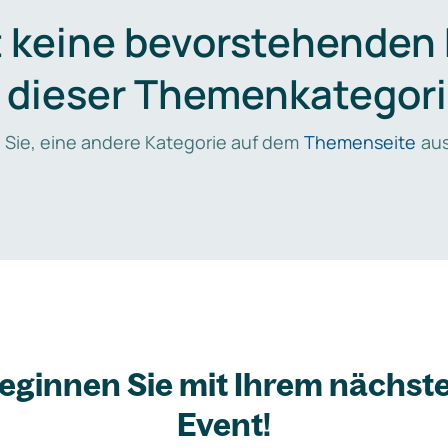
t keine bevorstehenden
n dieser Themenkategori
 Sie, eine andere Kategorie auf dem
Themenseite
aus
eginnen Sie mit Ihrem nächst
Event!