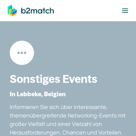
ptinhalt springen
Sonstiges Events
In Lebbeke, Belgien
Informieren Sie sich über interessante,
themenübergreifende Networking-Events mit
großer Vielfalt und einer Vielzahl von
Herausforderungen, Chancen und Vorteilen.