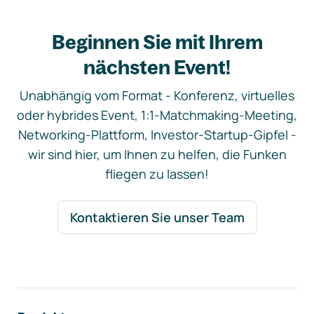
Beginnen Sie mit Ihrem
nächsten Event!
Unabhängig vom Format - Konferenz, virtuelles
oder hybrides Event, 1:1-Matchmaking-Meeting,
Networking-Plattform, Investor-Startup-Gipfel -
wir sind hier, um Ihnen zu helfen, die Funken
fliegen zu lassen!
Kontaktieren Sie unser Team
Footer-Navigation