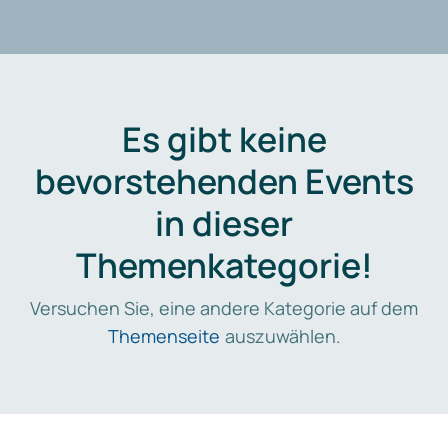
Es gibt keine
bevorstehenden Events
in dieser
Themenkategorie!
Versuchen Sie, eine andere Kategorie auf dem
Themenseite
auszuwählen.