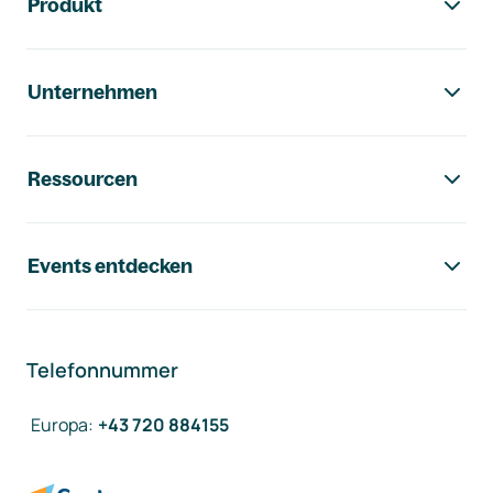
Produkt
Unternehmen
Ressourcen
Events entdecken
Telefonnummer
Europa
:
+43 720 884155