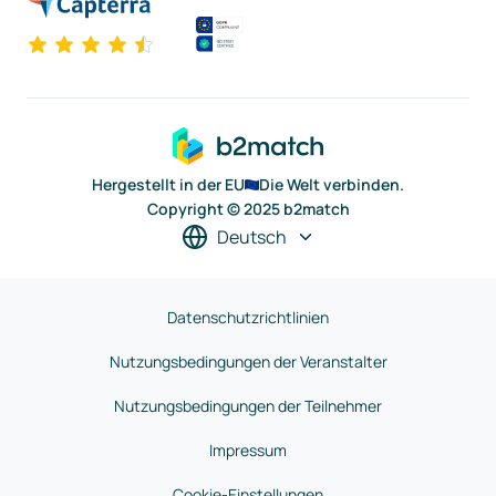
Hergestellt in der EU
Die Welt verbinden.
Copyright © 2025 b2match
Deutsch
Datenschutzrichtlinien
Nutzungsbedingungen der Veranstalter
Nutzungsbedingungen der Teilnehmer
Impressum
Cookie-Einstellungen