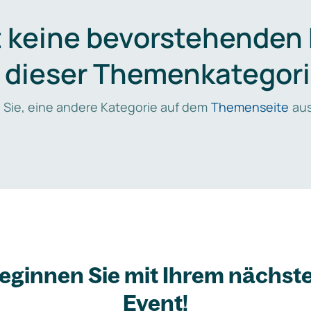
t keine bevorstehenden
n dieser Themenkategori
 Sie, eine andere Kategorie auf dem
Themenseite
aus
eginnen Sie mit Ihrem nächst
Event!