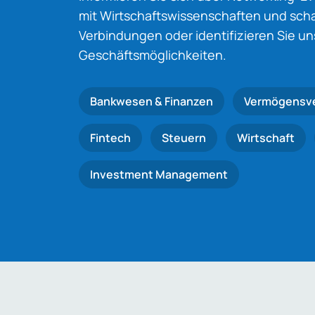
mit Wirtschaftswissenschaften und schaf
Verbindungen oder identifizieren Sie u
Geschäftsmöglichkeiten.
Bankwesen & Finanzen
Vermögensv
Fintech
Steuern
Wirtschaft
Investment Management