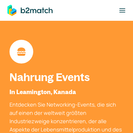
ptinhalt springen
Nahrung Events
In Leamington, Kanada
Entdecken Sie Networking-Events, die sich
auf einen der weltweit größten
Industriezweige konzentrieren, der alle
Aspekte der Lebensmittelproduktion und des