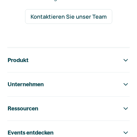
Kontaktieren Sie unser Team
Footer-Navigation
Produkt
Unternehmen
Ressourcen
Events entdecken