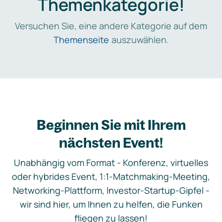
Themenkategorie!
Versuchen Sie, eine andere Kategorie auf dem
Themenseite
auszuwählen.
Beginnen Sie mit Ihrem
nächsten Event!
Unabhängig vom Format - Konferenz, virtuelles
oder hybrides Event, 1:1-Matchmaking-Meeting,
Networking-Plattform, Investor-Startup-Gipfel -
wir sind hier, um Ihnen zu helfen, die Funken
fliegen zu lassen!