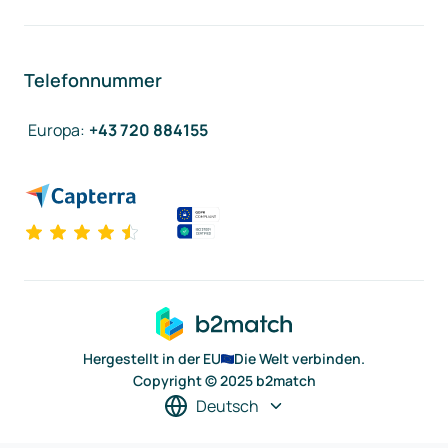
Telefonnummer
Europa
:
+43 720 884155
Hergestellt in der EU
Die Welt verbinden.
Copyright © 2025 b2match
Deutsch