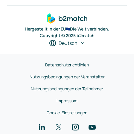
Hergestellt in der EU
Die Welt verbinden.
Copyright © 2025 b2match
Deutsch
Datenschutzrichtlinien
Nutzungsbedingungen der Veranstalter
Nutzungsbedingungen der Teilnehmer
Impressum
Cookie-Einstellungen