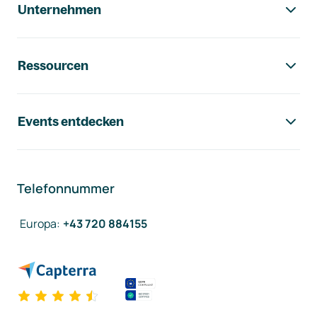
Unternehmen
Ressourcen
Events entdecken
Telefonnummer
Europa
:
+43 720 884155