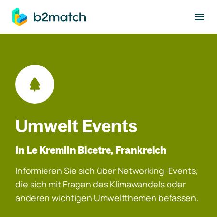
ptinhalt springen
Umwelt Events
In Le Kremlin Bicetre, Frankreich
Informieren Sie sich über Networking-Events,
die sich mit Fragen des Klimawandels oder
anderen wichtigen Umweltthemen befassen.