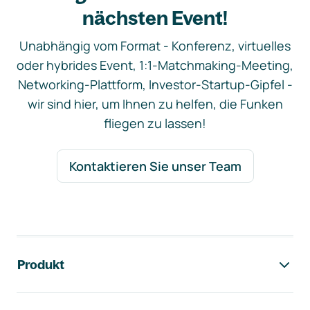
nächsten Event!
Unabhängig vom Format - Konferenz, virtuelles
oder hybrides Event, 1:1-Matchmaking-Meeting,
Networking-Plattform, Investor-Startup-Gipfel -
wir sind hier, um Ihnen zu helfen, die Funken
fliegen zu lassen!
Kontaktieren Sie unser Team
Footer-Navigation
Produkt