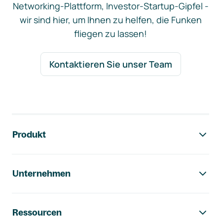
Networking-Plattform, Investor-Startup-Gipfel -
wir sind hier, um Ihnen zu helfen, die Funken
fliegen zu lassen!
Kontaktieren Sie unser Team
Footer-Navigation
Produkt
Unternehmen
Ressourcen