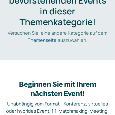
bevorstehenden Events
in dieser
Themenkategorie!
Versuchen Sie, eine andere Kategorie auf dem
Themenseite
auszuwählen.
Beginnen Sie mit Ihrem
nächsten Event!
Unabhängig vom Format - Konferenz, virtuelles
oder hybrides Event, 1:1-Matchmaking-Meeting,