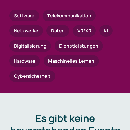
Software
Telekommunikation
Netzwerke
Daten
VR/XR
KI
Digitalisierung
Dienstleistungen
Hardware
Maschinelles Lernen
Cybersicherheit
Es gibt keine