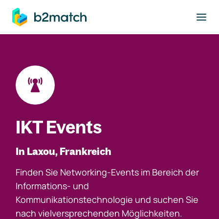
ptinhalt springen
IKT Events
In Laxou, Frankreich
Finden Sie Networking-Events im Bereich der
Informations- und
Kommunikationstechnologie und suchen Sie
nach vielversprechenden Möglichkeiten.