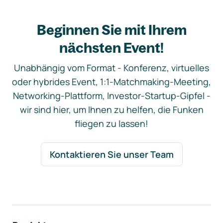
Beginnen Sie mit Ihrem
nächsten Event!
Unabhängig vom Format - Konferenz, virtuelles
oder hybrides Event, 1:1-Matchmaking-Meeting,
Networking-Plattform, Investor-Startup-Gipfel -
wir sind hier, um Ihnen zu helfen, die Funken
fliegen zu lassen!
Kontaktieren Sie unser Team
Footer-Navigation