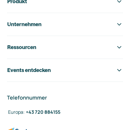
Produkt
Unternehmen
Ressourcen
Events entdecken
Telefonnummer
Europa
:
+43 720 884155