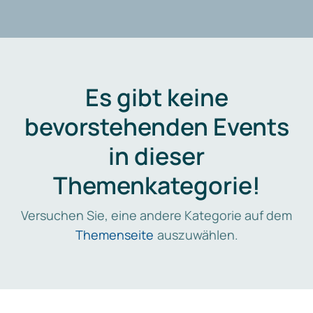
Es gibt keine
bevorstehenden Events
in dieser
Themenkategorie!
Versuchen Sie, eine andere Kategorie auf dem
Themenseite
auszuwählen.