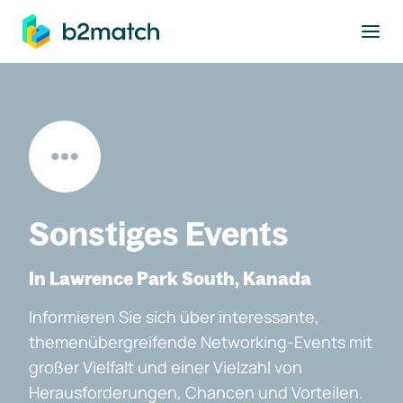
ptinhalt springen
Sonstiges Events
In Lawrence Park South, Kanada
Informieren Sie sich über interessante,
themenübergreifende Networking-Events mit
großer Vielfalt und einer Vielzahl von
Herausforderungen, Chancen und Vorteilen.