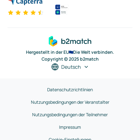
Hergestellt in der EU
Die Welt verbinden.
Copyright © 2025 b2match
Deutsch
Datenschutzrichtlinien
Nutzungsbedingungen der Veranstalter
Nutzungsbedingungen der Teilnehmer
Impressum
Cookie-Einstellungen