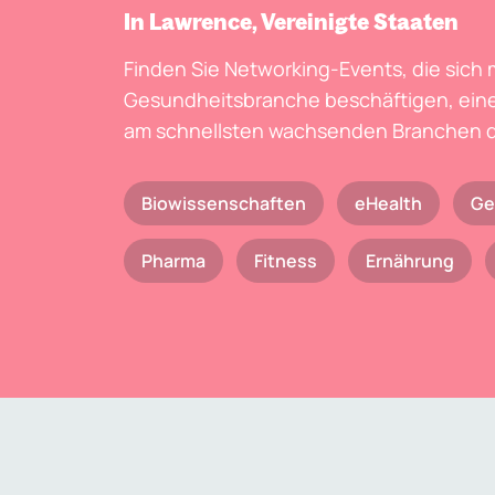
In Lawrence, Vereinigte Staaten
Finden Sie Networking-Events, die sich 
Gesundheitsbranche beschäftigen, eine
am schnellsten wachsenden Branchen d
Biowissenschaften
eHealth
Ge
Pharma
Fitness
Ernährung