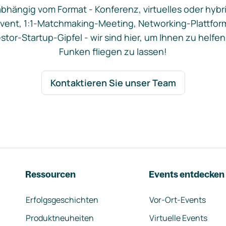
bhängig vom Format - Konferenz, virtuelles oder hybr
vent, 1:1-Matchmaking-Meeting, Networking-Plattfor
stor-Startup-Gipfel - wir sind hier, um Ihnen zu helfen
Funken fliegen zu lassen!
Kontaktieren Sie unser Team
Ressourcen
Events entdecken
Erfolgsgeschichten
Vor-Ort-Events
Produktneuheiten
Virtuelle Events