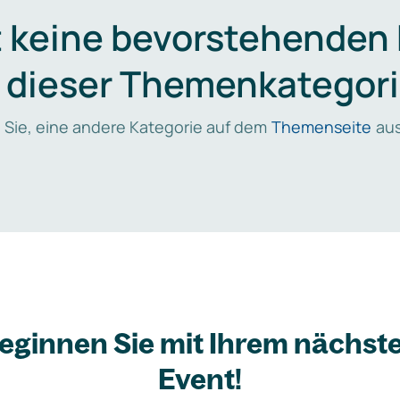
t keine bevorstehenden
n dieser Themenkategori
 Sie, eine andere Kategorie auf dem
Themenseite
aus
eginnen Sie mit Ihrem nächst
Event!