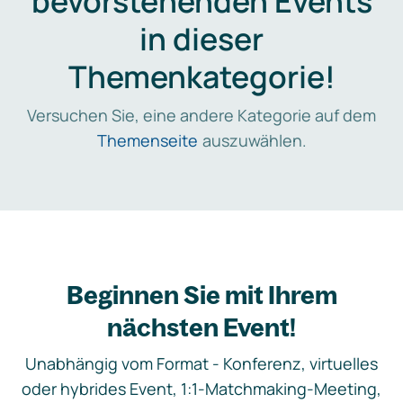
bevorstehenden Events
in dieser
Themenkategorie!
Versuchen Sie, eine andere Kategorie auf dem
Themenseite
auszuwählen.
Beginnen Sie mit Ihrem
nächsten Event!
Unabhängig vom Format - Konferenz, virtuelles
oder hybrides Event, 1:1-Matchmaking-Meeting,