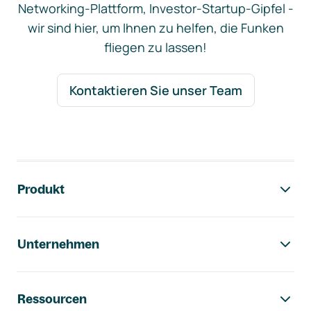
Networking-Plattform, Investor-Startup-Gipfel -
wir sind hier, um Ihnen zu helfen, die Funken
fliegen zu lassen!
Kontaktieren Sie unser Team
Footer-Navigation
Produkt
Unternehmen
Ressourcen