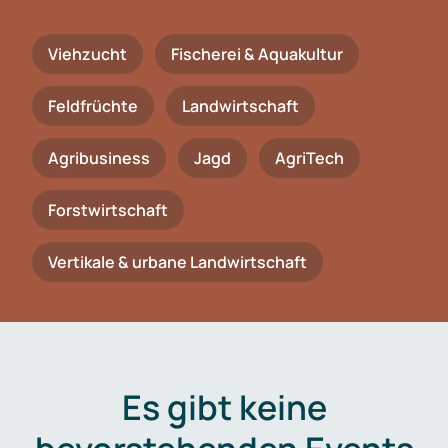
Viehzucht
Fischerei & Aquakultur
Feldfrüchte
Landwirtschaft
Agribusiness
Jagd
AgriTech
Forstwirtschaft
Vertikale & urbane Landwirtschaft
Es gibt keine