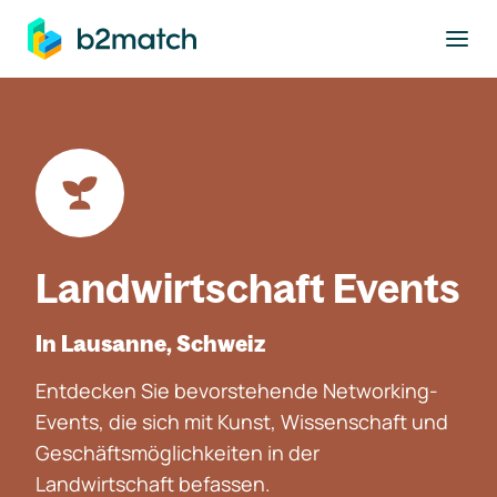
ptinhalt springen
Landwirtschaft Events
In Lausanne, Schweiz
Entdecken Sie bevorstehende Networking-
Events, die sich mit Kunst, Wissenschaft und
Geschäftsmöglichkeiten in der
Landwirtschaft befassen.