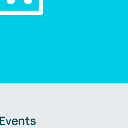
 Events