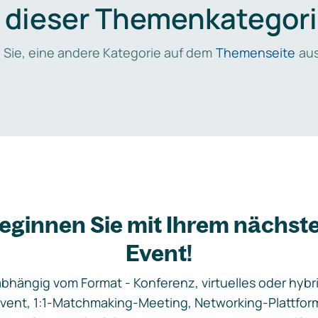
n dieser Themenkategori
 Sie, eine andere Kategorie auf dem
Themenseite
aus
eginnen Sie mit Ihrem nächst
Event!
bhängig vom Format - Konferenz, virtuelles oder hybr
vent, 1:1-Matchmaking-Meeting, Networking-Plattfor