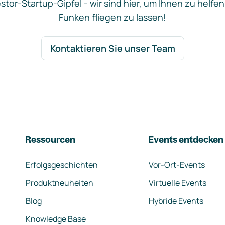
stor-Startup-Gipfel - wir sind hier, um Ihnen zu helfen
Funken fliegen zu lassen!
Kontaktieren Sie unser Team
Ressourcen
Events entdecken
Erfolgsgeschichten
Vor-Ort-Events
Produktneuheiten
Virtuelle Events
Blog
Hybride Events
Knowledge Base