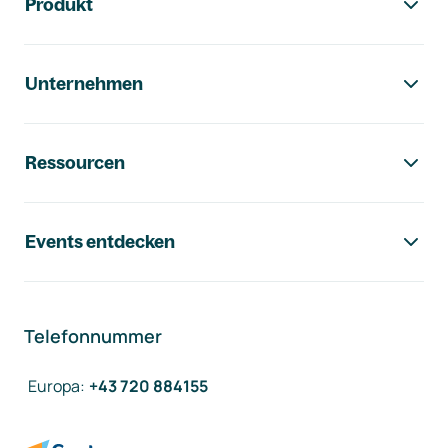
Produkt
Unternehmen
Ressourcen
Events entdecken
Telefonnummer
Europa
:
+43 720 884155