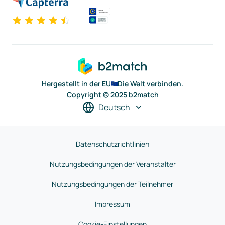
Hergestellt in der EU
Die Welt verbinden.
Copyright © 2025 b2match
Deutsch
Datenschutzrichtlinien
Nutzungsbedingungen der Veranstalter
Nutzungsbedingungen der Teilnehmer
Impressum
Cookie-Einstellungen