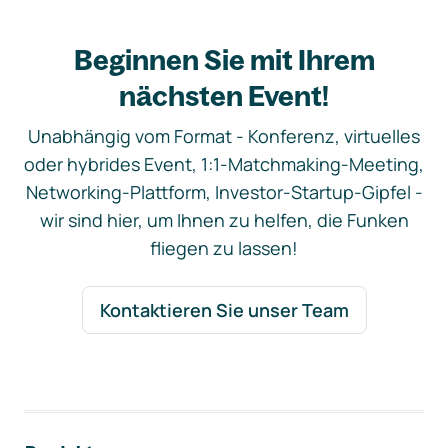
Beginnen Sie mit Ihrem
nächsten Event!
Unabhängig vom Format - Konferenz, virtuelles
oder hybrides Event, 1:1-Matchmaking-Meeting,
Networking-Plattform, Investor-Startup-Gipfel -
wir sind hier, um Ihnen zu helfen, die Funken
fliegen zu lassen!
Kontaktieren Sie unser Team
Footer-Navigation