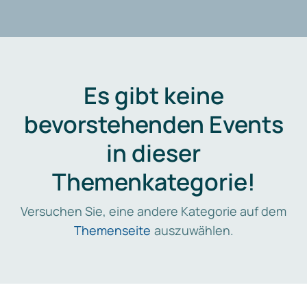
Es gibt keine
bevorstehenden Events
in dieser
Themenkategorie!
Versuchen Sie, eine andere Kategorie auf dem
Themenseite
auszuwählen.