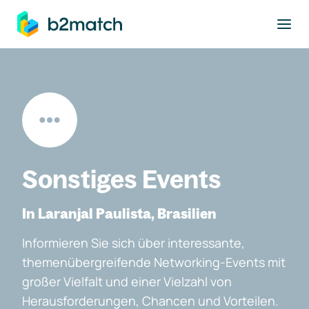
ptinhalt springen
Sonstiges Events
In Laranjal Paulista, Brasilien
Informieren Sie sich über interessante,
themenübergreifende Networking-Events mit
großer Vielfalt und einer Vielzahl von
Herausforderungen, Chancen und Vorteilen.