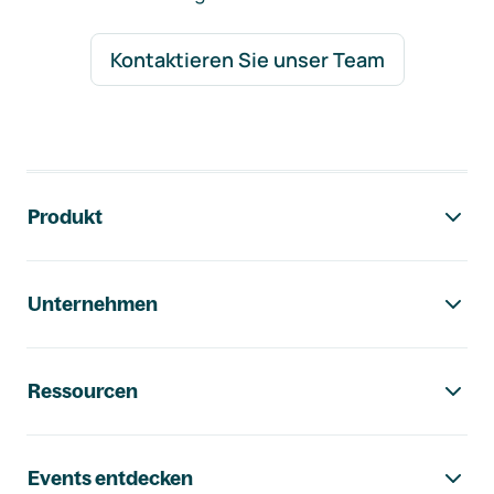
Kontaktieren Sie unser Team
Footer-Navigation
Produkt
Unternehmen
Ressourcen
Events entdecken