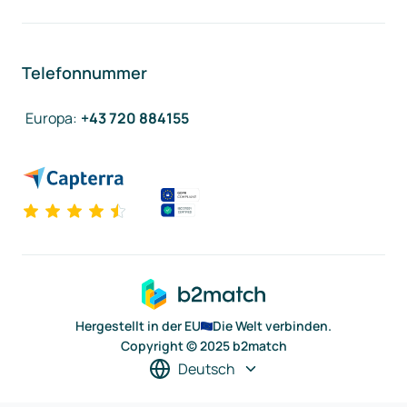
Telefonnummer
Europa
:
+43 720 884155
Hergestellt in der EU
Die Welt verbinden.
Copyright © 2025 b2match
Deutsch