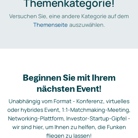
Themenkategorie!
Versuchen Sie, eine andere Kategorie auf dem
Themenseite
auszuwählen.
Beginnen Sie mit Ihrem
nächsten Event!
Unabhängig vom Format - Konferenz, virtuelles
oder hybrides Event, 1:1-Matchmaking-Meeting,
Networking-Plattform, Investor-Startup-Gipfel -
wir sind hier, um Ihnen zu helfen, die Funken
fliegen zu lassen!