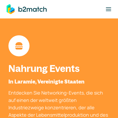
ptinhalt springen
Nahrung Events
In Laramie, Vereinigte Staaten
Entdecken Sie Networking-Events, die sich
auf einen der weltweit größten
Industriezweige konzentrieren, der alle
Aspekte der Lebensmittelproduktion und des