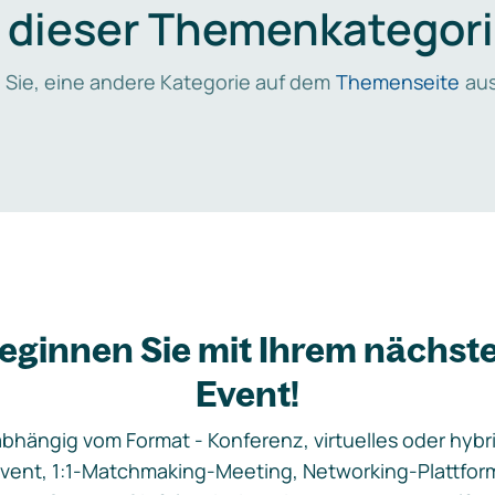
n dieser Themenkategori
 Sie, eine andere Kategorie auf dem
Themenseite
aus
eginnen Sie mit Ihrem nächst
Event!
bhängig vom Format - Konferenz, virtuelles oder hybr
vent, 1:1-Matchmaking-Meeting, Networking-Plattfor