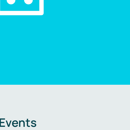
 Events