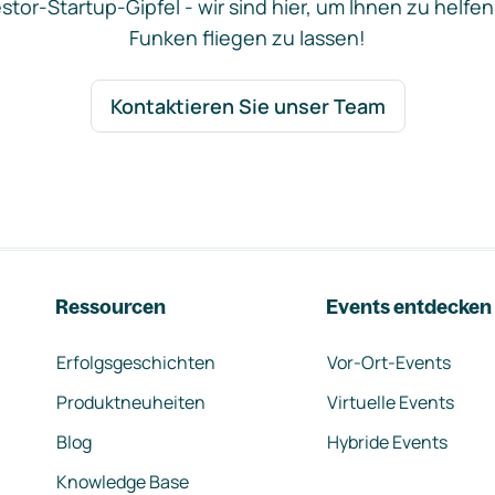
stor-Startup-Gipfel - wir sind hier, um Ihnen zu helfen
Funken fliegen zu lassen!
Kontaktieren Sie unser Team
Ressourcen
Events entdecken
Erfolgsgeschichten
Vor-Ort-Events
Produktneuheiten
Virtuelle Events
Blog
Hybride Events
Knowledge Base