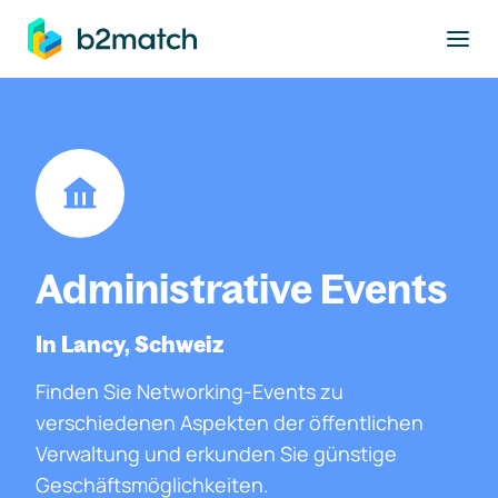
ptinhalt springen
Administrative Events
In Lancy, Schweiz
Finden Sie Networking-Events zu
verschiedenen Aspekten der öffentlichen
Verwaltung und erkunden Sie günstige
Geschäftsmöglichkeiten.