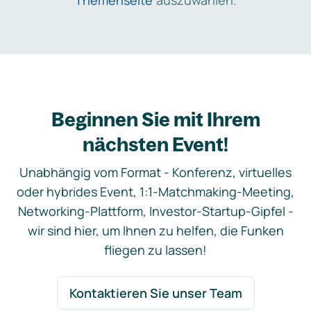
Themenseite
auszuwählen.
Beginnen Sie mit Ihrem
nächsten Event!
Unabhängig vom Format - Konferenz, virtuelles
oder hybrides Event, 1:1-Matchmaking-Meeting,
Networking-Plattform, Investor-Startup-Gipfel -
wir sind hier, um Ihnen zu helfen, die Funken
fliegen zu lassen!
Kontaktieren Sie unser Team