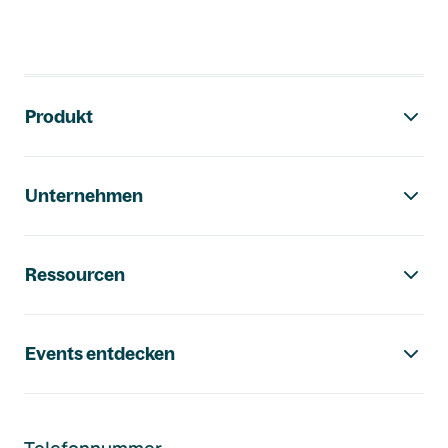
Footer-Navigation
Produkt
Unternehmen
Ressourcen
Events entdecken