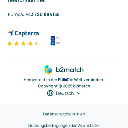
Telefonnummer
Europa
:
+43 720 884155
Hergestellt in der EU
Die Welt verbinden.
Copyright © 2025 b2match
Deutsch
Datenschutzrichtlinien
Nutzungsbedingungen der Veranstalter