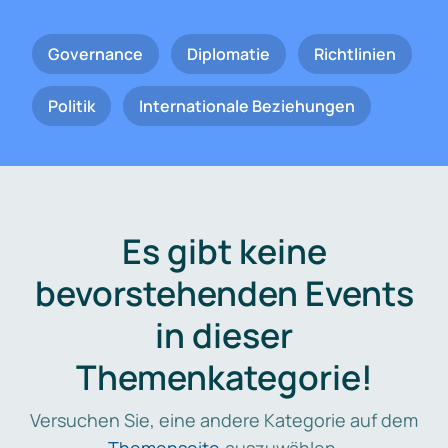
Governance
Diplomatie
Richtlinien
Politik
Internationale Beziehungen
Es gibt keine
bevorstehenden Events
in dieser
Themenkategorie!
Versuchen Sie, eine andere Kategorie auf dem