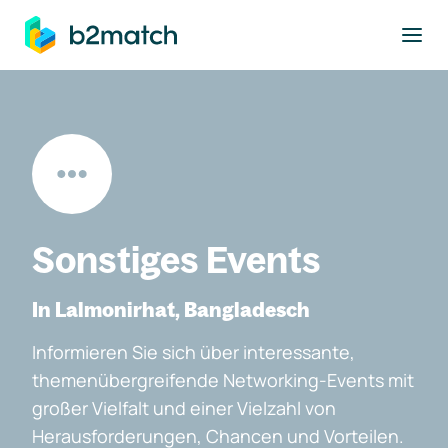
ptinhalt springen
Sonstiges Events
In Lalmonirhat, Bangladesch
Informieren Sie sich über interessante,
themenübergreifende Networking-Events mit
großer Vielfalt und einer Vielzahl von
Herausforderungen, Chancen und Vorteilen.