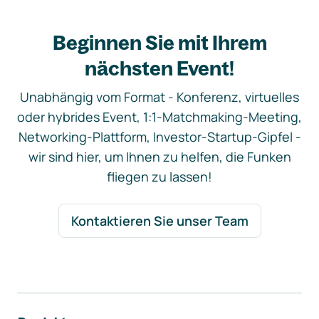
Beginnen Sie mit Ihrem
nächsten Event!
Unabhängig vom Format - Konferenz, virtuelles
oder hybrides Event, 1:1-Matchmaking-Meeting,
Networking-Plattform, Investor-Startup-Gipfel -
wir sind hier, um Ihnen zu helfen, die Funken
fliegen zu lassen!
Kontaktieren Sie unser Team
Footer-Navigation