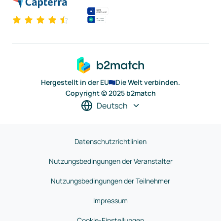
Hergestellt in der EU
Die Welt verbinden.
Copyright © 2025 b2match
Deutsch
Datenschutzrichtlinien
Nutzungsbedingungen der Veranstalter
Nutzungsbedingungen der Teilnehmer
Impressum
Cookie-Einstellungen