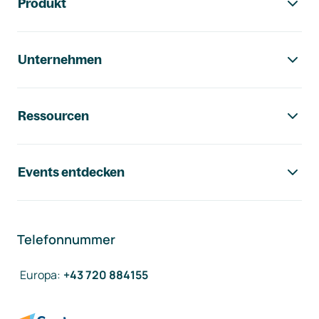
Produkt
Unternehmen
Ressourcen
Events entdecken
Telefonnummer
Europa
:
+43 720 884155