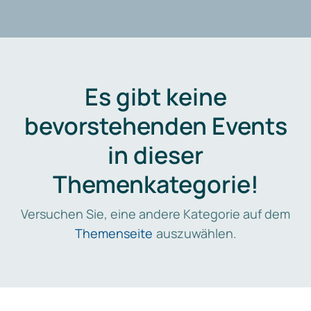
Es gibt keine
bevorstehenden Events
in dieser
Themenkategorie!
Versuchen Sie, eine andere Kategorie auf dem
Themenseite
auszuwählen.