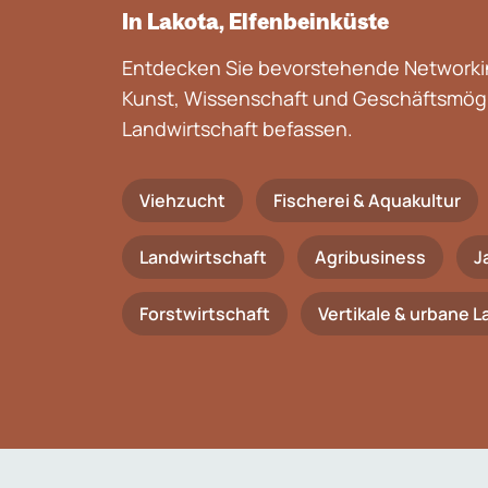
In Lakota, Elfenbeinküste
Entdecken Sie bevorstehende Networkin
Kunst, Wissenschaft und Geschäftsmögli
Landwirtschaft befassen.
Viehzucht
Fischerei & Aquakultur
Landwirtschaft
Agribusiness
J
Forstwirtschaft
Vertikale & urbane 