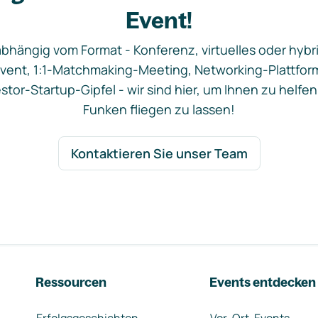
Event!
bhängig vom Format - Konferenz, virtuelles oder hybr
vent, 1:1-Matchmaking-Meeting, Networking-Plattfor
stor-Startup-Gipfel - wir sind hier, um Ihnen zu helfen
Funken fliegen zu lassen!
Kontaktieren Sie unser Team
Ressourcen
Events entdecken