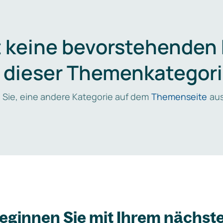
t keine bevorstehenden
n dieser Themenkategori
 Sie, eine andere Kategorie auf dem
Themenseite
aus
eginnen Sie mit Ihrem nächst