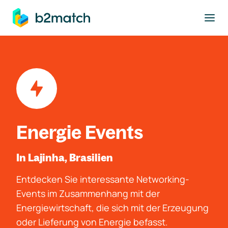
ptinhalt springen
Energie Events
In Lajinha, Brasilien
Entdecken Sie interessante Networking-
Events im Zusammenhang mit der
Energiewirtschaft, die sich mit der Erzeugung
oder Lieferung von Energie befasst.