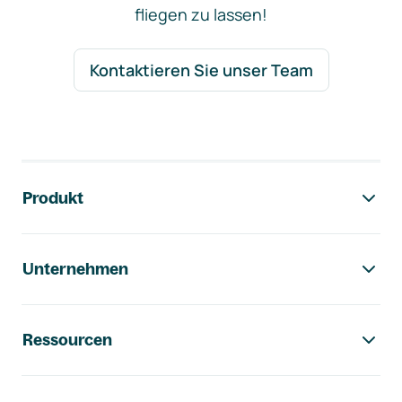
fliegen zu lassen!
Kontaktieren Sie unser Team
Footer-Navigation
Produkt
Unternehmen
Ressourcen