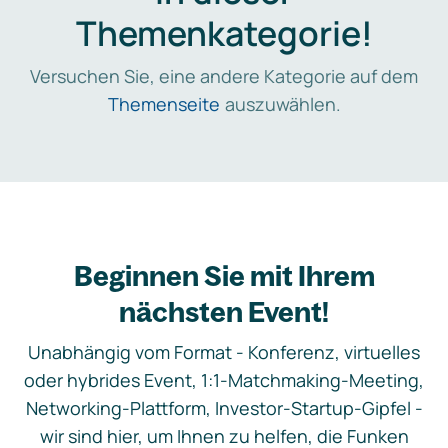
Themenkategorie!
Versuchen Sie, eine andere Kategorie auf dem
Themenseite
auszuwählen.
Beginnen Sie mit Ihrem
nächsten Event!
Unabhängig vom Format - Konferenz, virtuelles
oder hybrides Event, 1:1-Matchmaking-Meeting,
Networking-Plattform, Investor-Startup-Gipfel -
wir sind hier, um Ihnen zu helfen, die Funken