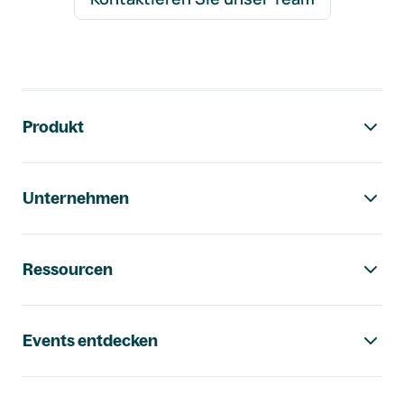
Footer-Navigation
Produkt
Unternehmen
Ressourcen
Events entdecken