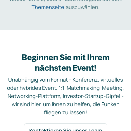
Themenseite
auszuwählen.
Beginnen Sie mit Ihrem
nächsten Event!
Unabhängig vom Format - Konferenz, virtuelles
oder hybrides Event, 1:1-Matchmaking-Meeting,
Networking-Plattform, Investor-Startup-Gipfel -
wir sind hier, um Ihnen zu helfen, die Funken
fliegen zu lassen!
Kontaktieren Sie unser Team