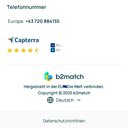
Telefonnummer
Europa
:
+43 720 884155
Hergestellt in der EU
Die Welt verbinden.
Copyright © 2025 b2match
Deutsch
Datenschutzrichtlinien