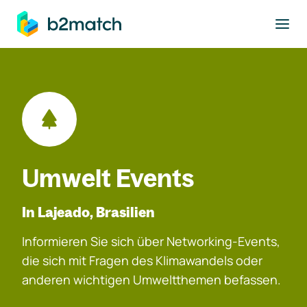
ptinhalt springen
Umwelt Events
In Lajeado, Brasilien
Informieren Sie sich über Networking-Events,
die sich mit Fragen des Klimawandels oder
anderen wichtigen Umweltthemen befassen.