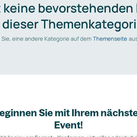
t keine bevorstehenden
n dieser Themenkategori
 Sie, eine andere Kategorie auf dem
Themenseite
aus
eginnen Sie mit Ihrem nächst
Event!