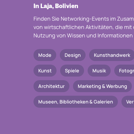
In Laja, Bolivien
Finden Sie Networking-Events im Zusam
von wirtschaftlichen Aktivitäten, die mi
Nutzung von Wissen und Informationen 
Mode
Design
Kunsthandwerk
Kunst
Spiele
Musik
Fotogr
Architektur
Marketing & Werbung
Museen, Bibliotheken & Galerien
Ve