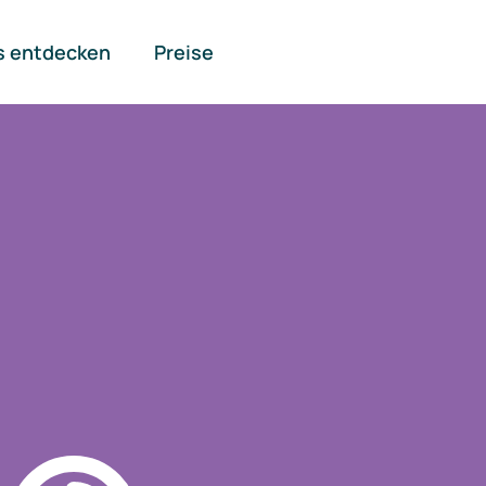
s entdecken
Preise