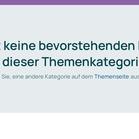
t keine bevorstehenden
n dieser Themenkategori
 Sie, eine andere Kategorie auf dem
Themenseite
aus