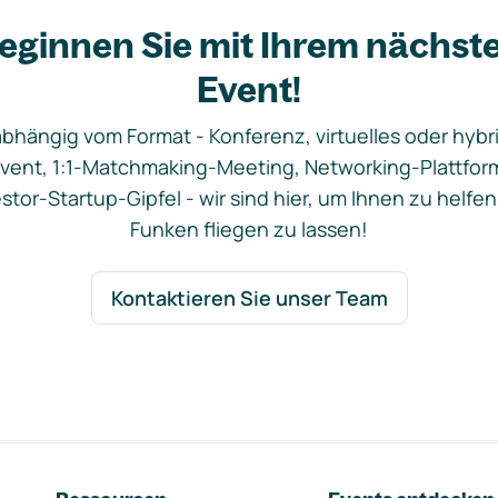
eginnen Sie mit Ihrem nächst
Event!
bhängig vom Format - Konferenz, virtuelles oder hybr
vent, 1:1-Matchmaking-Meeting, Networking-Plattfor
stor-Startup-Gipfel - wir sind hier, um Ihnen zu helfen
Funken fliegen zu lassen!
Kontaktieren Sie unser Team