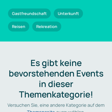
Gastfreundschaft
Unterkunft
Reisen
Rekreation
Es gibt keine
bevorstehenden Events
in dieser
Themenkategorie!
Versuchen Sie, eine andere Kategorie auf dem