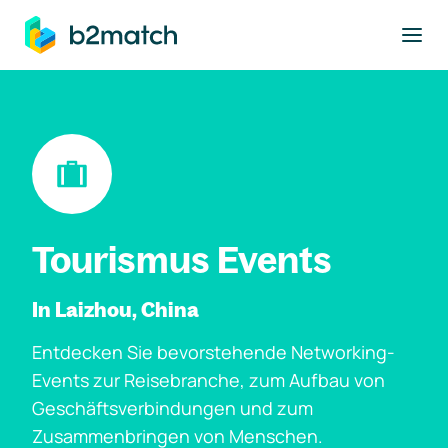
ptinhalt springen
Tourismus Events
In Laizhou, China
Entdecken Sie bevorstehende Networking-
Events zur Reisebranche, zum Aufbau von
Geschäftsverbindungen und zum
Zusammenbringen von Menschen.