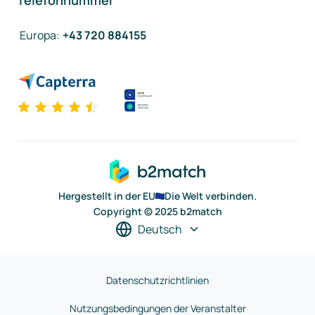
Telefonnummer
Europa
:
+43 720 884155
Hergestellt in der EU
Die Welt verbinden.
Copyright © 2025 b2match
Deutsch
Datenschutzrichtlinien
Nutzungsbedingungen der Veranstalter