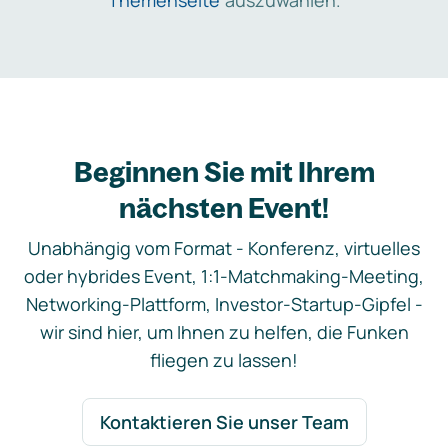
Themenseite
auszuwählen.
Beginnen Sie mit Ihrem
nächsten Event!
Unabhängig vom Format - Konferenz, virtuelles
oder hybrides Event, 1:1-Matchmaking-Meeting,
Networking-Plattform, Investor-Startup-Gipfel -
wir sind hier, um Ihnen zu helfen, die Funken
fliegen zu lassen!
Kontaktieren Sie unser Team