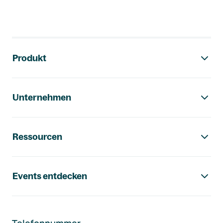
Footer-Navigation
Produkt
Unternehmen
Ressourcen
Events entdecken