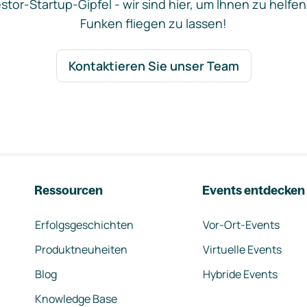
stor-Startup-Gipfel - wir sind hier, um Ihnen zu helfen
Funken fliegen zu lassen!
Kontaktieren Sie unser Team
Ressourcen
Events entdecken
Erfolgsgeschichten
Vor-Ort-Events
Produktneuheiten
Virtuelle Events
Blog
Hybride Events
Knowledge Base