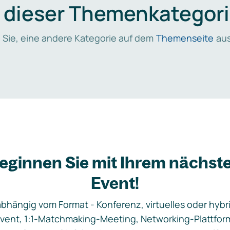
n dieser Themenkategori
 Sie, eine andere Kategorie auf dem
Themenseite
aus
eginnen Sie mit Ihrem nächst
Event!
bhängig vom Format - Konferenz, virtuelles oder hybr
vent, 1:1-Matchmaking-Meeting, Networking-Plattfor