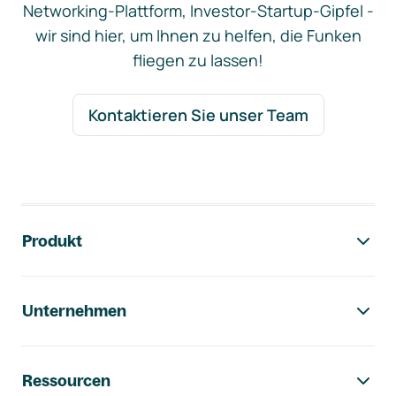
Networking-Plattform, Investor-Startup-Gipfel -
wir sind hier, um Ihnen zu helfen, die Funken
fliegen zu lassen!
Kontaktieren Sie unser Team
Footer-Navigation
Produkt
Unternehmen
Ressourcen