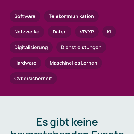
Software
Telekommunikation
Netzwerke
Daten
VR/XR
KI
Digitalisierung
Dienstleistungen
Hardware
Maschinelles Lernen
Cybersicherheit
Es gibt keine