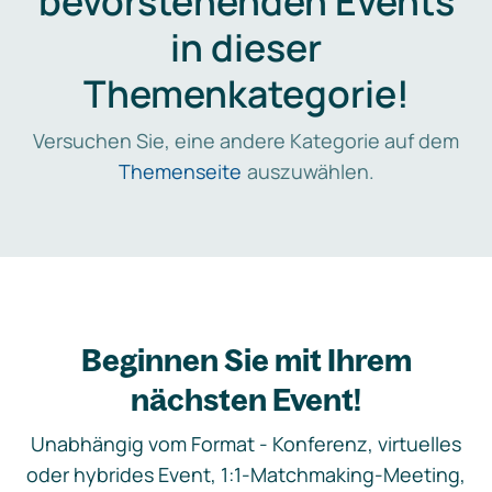
bevorstehenden Events
in dieser
Themenkategorie!
Versuchen Sie, eine andere Kategorie auf dem
Themenseite
auszuwählen.
Beginnen Sie mit Ihrem
nächsten Event!
Unabhängig vom Format - Konferenz, virtuelles
oder hybrides Event, 1:1-Matchmaking-Meeting,