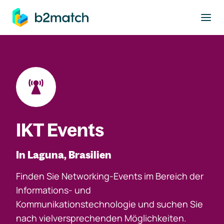
ptinhalt springen
IKT Events
In Laguna, Brasilien
Finden Sie Networking-Events im Bereich der
Informations- und
Kommunikationstechnologie und suchen Sie
nach vielversprechenden Möglichkeiten.