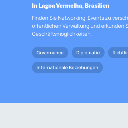
In Lagoa Vermelha, Brasilien
Finden Sie Networking-Events zu versc
öffentlichen Verwaltung und erkunden S
Geschäftsmöglichkeiten.
Governance
Diplomatie
Richtli
Internationale Beziehungen