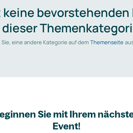
t keine bevorstehenden
n dieser Themenkategori
 Sie, eine andere Kategorie auf dem
Themenseite
aus
eginnen Sie mit Ihrem nächst
Event!