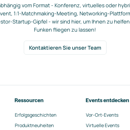
bhängig vom Format - Konferenz, virtuelles oder hybr
vent, 1:1-Matchmaking-Meeting, Networking-Plattfor
stor-Startup-Gipfel - wir sind hier, um Ihnen zu helfen
Funken fliegen zu lassen!
Kontaktieren Sie unser Team
Ressourcen
Events entdecken
Erfolgsgeschichten
Vor-Ort-Events
Produktneuheiten
Virtuelle Events