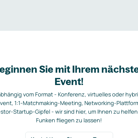
eginnen Sie mit Ihrem nächst
Event!
bhängig vom Format - Konferenz, virtuelles oder hybr
vent, 1:1-Matchmaking-Meeting, Networking-Plattfor
stor-Startup-Gipfel - wir sind hier, um Ihnen zu helfen
Funken fliegen zu lassen!