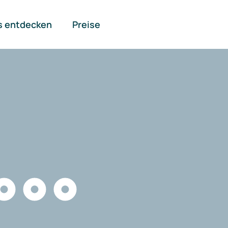
s entdecken
Preise