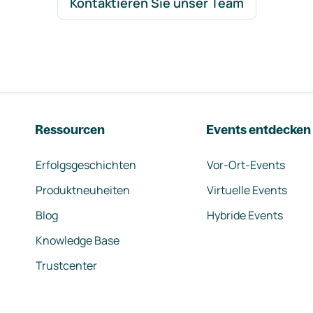
Kontaktieren Sie unser Team
Ressourcen
Events entdecken
Erfolgsgeschichten
Vor-Ort-Events
Produktneuheiten
Virtuelle Events
Blog
Hybride Events
Knowledge Base
Trustcenter