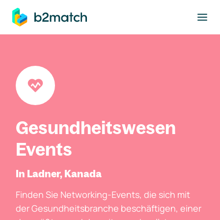
ptinhalt springen
Gesundheitswesen
Events
In Ladner, Kanada
Finden Sie Networking-Events, die sich mit
der Gesundheitsbranche beschäftigen, einer