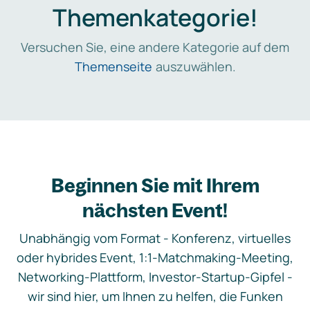
Themenkategorie!
Versuchen Sie, eine andere Kategorie auf dem
Themenseite
auszuwählen.
Beginnen Sie mit Ihrem
nächsten Event!
Unabhängig vom Format - Konferenz, virtuelles
oder hybrides Event, 1:1-Matchmaking-Meeting,
Networking-Plattform, Investor-Startup-Gipfel -
wir sind hier, um Ihnen zu helfen, die Funken