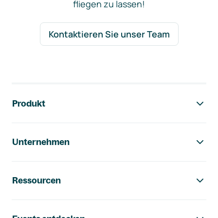
fliegen zu lassen!
Kontaktieren Sie unser Team
Footer-Navigation
Produkt
Unternehmen
Ressourcen